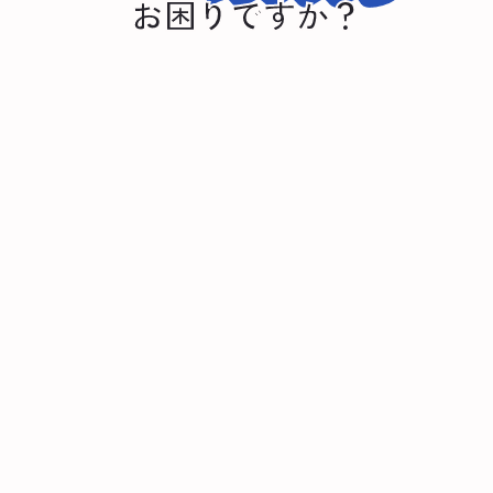
お困りですか？