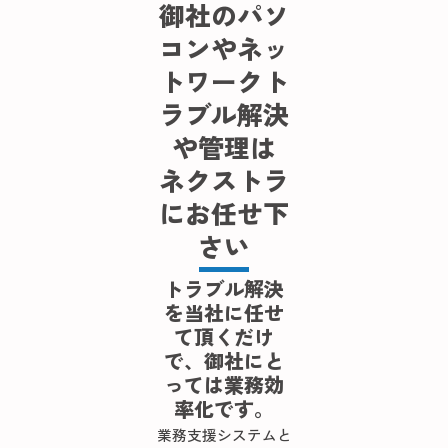
御社のパソ
コンやネッ
トワークト
ラブル解決
や管理は
ネクストラ
にお任せ下
さい
トラブル解決
を当社に任せ
て頂くだけ
で、御社にと
っては業務効
率化です。
業務支援システムと