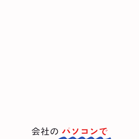
会社の
パソコンで